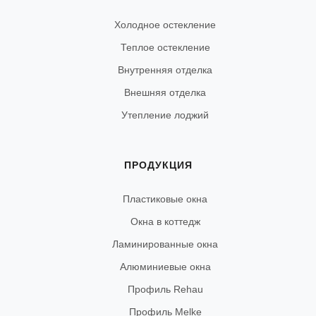
Холодное остекление
Теплое остекление
Внутренняя отделка
Внешняя отделка
Утепление лоджий
ПРОДУКЦИЯ
Пластиковые окна
Окна в коттедж
Ламинированные окна
Алюминиевые окна
Профиль Rehau
Профиль Melke