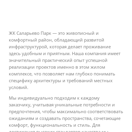
ЖК Саларьево Парк — это живописный и
комфортный район, обладающий развитой
инфраструктурой, которая делает проживание
здесь удобным и приятным. Наша компания имеет
значительный практический опыт успешной
реализации проектов именно в этом жилом
комплексе, что позволяет нам глубоко понимать
специфику архитектуры и требований местных
условий.
Мы индивидуально подходим к каждому
заказчику, учитывая уникальные потребности и
предпочтения, чтобы максимально соответствовать
ожиданиям и создавать пространства, сочетающие
комфорт, функциональность и стиль. Для
достижения высоких стандартов качества мы