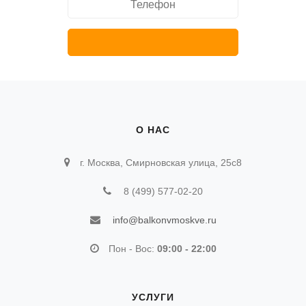
О НАС
г. Москва, Смирновская улица, 25с8
8 (499) 577-02-20
info@balkonvmoskve.ru
Пон - Вос:
09:00 - 22:00
УСЛУГИ