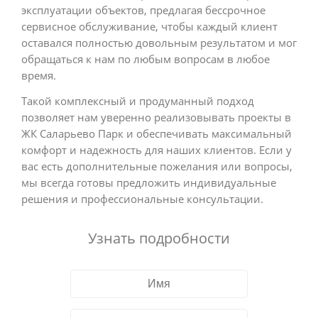
эксплуатации объектов, предлагая бессрочное
сервисное обслуживание, чтобы каждый клиент
оставался полностью довольным результатом и мог
обращаться к нам по любым вопросам в любое
время.
Такой комплексный и продуманный подход
позволяет нам уверенно реализовывать проекты в
ЖК Саларьево Парк и обеспечивать максимальный
комфорт и надежность для наших клиентов. Если у
вас есть дополнительные пожелания или вопросы,
мы всегда готовы предложить индивидуальные
решения и профессиональные консультации.
Узнать подробности