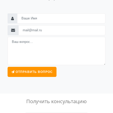
ОТПРАВИТЬ ВОПРОС
Получить консультацию