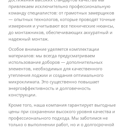
привлекаем исключительно профессиональную
команду специалистов: от грамотных замерщиков
— опытных технологов, которые проводят точные
измерения и учитывают все технические нюансы,
до монтажников, обеспечивающих аккуратный и
надежный монтаж.
Особое внимание уделяется комплектации
материалов: мы всегда предусматриваем
использование доборов — дополнительных
элементов, необходимых для качественного
утепления лоджии и создания оптимального
микроклимата. Это существенно повышает
энергоэффективность и долговечность
конструкции.
Кроме того, наша компания гарантирует выгодные
цены при сохранении высокого уровня качества и
профессионального подхода. Мы заботимся не
только о выполнении работ, но и о долгосрочной