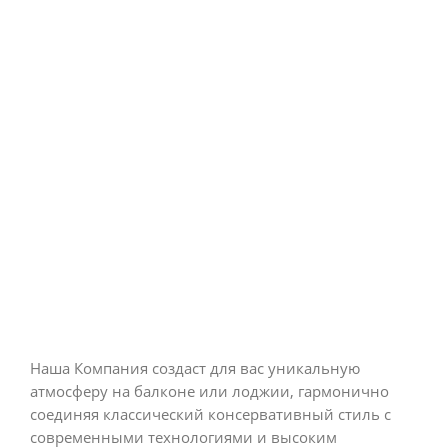
Наша Компания создаст для вас уникальную
атмосферу на балконе или лоджии, гармонично
соединяя классический консервативный стиль с
современными технологиями и высоким