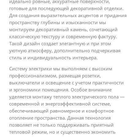
идеально ровные, аккуратные поверхности,
готовые для последующей декоративной отделки.
Для создания выразительных акцентов и придания
пространству глубины и изысканности мы
монтируем декоративный камень, сочетающий
классическую текстуру и современную фактуру.
Такой дизайн создает элегантную и при этом
уютную атмосферу, дополнительно подчеркивая
стиль и индивидуальность интерьера.
Систему электрики мы выполняем с высоким
профессионализмом, размещая розетки,
выключатели и освещение с учетом практичности
и эргономики помещения. Особое внимание
уделяется монтажу теплого электрического пола —
современной и энергоэффективной системе,
обеспечивающей равномерное и комфортное
отопление пространства. Данная технология
позволяет не только поддерживать приятный
тепловой режим, но и существенно экономить