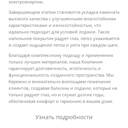
электроэнергию.
Завершающим этапом становится укладка ламината
высокого качества с улучшенными влагостойкими
характеристиками и износостойкостью, что
идеально подходит для условий лоджии. Такое
напольное покрытие радует глаз, легко ухаживается
и создает ощущение тепла и уюта при каждом шаге.
Благодаря комплексному подходу и применению
только лучших материалов, наша Компания
гарантирует долговечность, эстетичность и
функциональность созданного пространства. Мы
бережно и внимательно воплощаем пожелания
клиентов, создавая балконы и лоджии, которые не
только радуют глаз, но и служат долгие годы,
обеспечивая комфорт и гармонию в вашем доме.
Узнать подробности