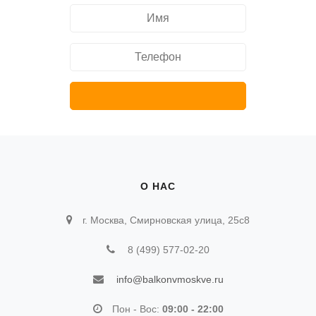
О НАС
г. Москва, Смирновская улица, 25с8
8 (499) 577-02-20
info@balkonvmoskve.ru
Пон - Вос:
09:00 - 22:00