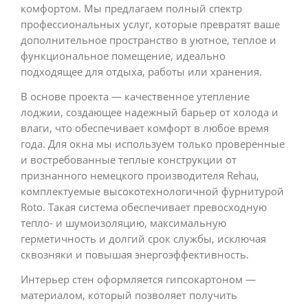
комфортом. Мы предлагаем полный спектр
профессиональных услуг, которые превратят ваше
дополнительное пространство в уютное, теплое и
функциональное помещение, идеально
подходящее для отдыха, работы или хранения.
В основе проекта — качественное утепление
лоджии, создающее надежный барьер от холода и
влаги, что обеспечивает комфорт в любое время
года. Для окна мы используем только проверенные
и востребованные теплые конструкции от
признанного немецкого производителя Rehau,
комплектуемые высокотехнологичной фурнитурой
Roto. Такая система обеспечивает превосходную
тепло- и шумоизоляцию, максимальную
герметичность и долгий срок службы, исключая
сквозняки и повышая энергоэффективность.
Интерьер стен оформляется гипсокартоном —
материалом, который позволяет получить