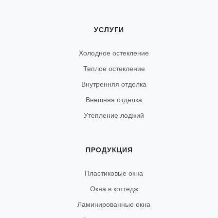
УСЛУГИ
Холодное остекление
Теплое остекление
Внутренняя отделка
Внешняя отделка
Утепление лоджий
ПРОДУКЦИЯ
Пластиковые окна
Окна в коттедж
Ламинированные окна