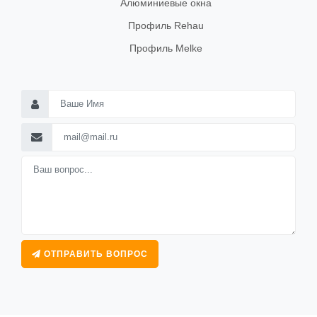
Алюминиевые окна
Профиль Rehau
Профиль Melke
ОТПРАВИТЬ ВОПРОС