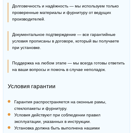
Долговечность и надёжность — мы используем только
проверенные материалы и фурнитуру от ведущих
производителей.
Документальное подтверждение — все гарантийные
условия прописаны в договоре, который вы получаете
при установке.
Поддержка на любом этапе — мы всегда готовы ответить
на ваши вопросы и помочь в случае неполадок.
Условия гарантии
Гарантия распространяется на оконные рамы,
стеклопакеты и фурнитуру.
Условия действуют при соблюдении правил
эксплуатации, указанных в инструкции.
Установка должна быть выполнена нашими