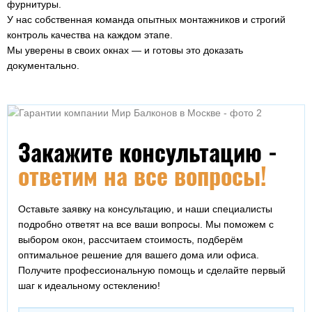
фурнитуры.
У нас собственная команда опытных монтажников и строгий
контроль качества на каждом этапе.
Мы уверены в своих окнах — и готовы это доказать
документально.
Закажите консультацию -
ответим на все вопросы!
Оставьте заявку на консультацию, и наши специалисты
подробно ответят на все ваши вопросы. Мы поможем с
выбором окон, рассчитаем стоимость, подберём
оптимальное решение для вашего дома или офиса.
Получите профессиональную помощь и сделайте первый
шаг к идеальному остеклению!