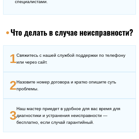
специалистами.
Что делать в случае неисправности?
1
Свяжитесь с нашей службой поддержки по телефону
или через сайт.
2
Назовите номер договора и кратко опишите суть
проблемы.
Наш мастер приедет в удобное для вас время для
3
диагностики и устранения неисправности —
бесплатно, если случай гарантийный.