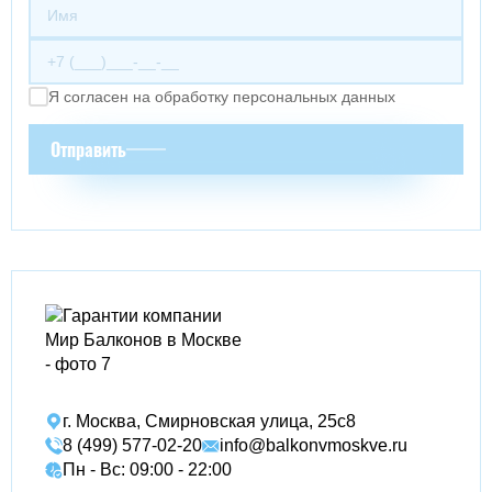
Я согласен на обработку персональных данных
Отправить
г. Москва, Смирновская улица, 25с8
8 (499) 577-02-20
info@balkonvmoskve.ru
Пн - Вс: 09:00 - 22:00