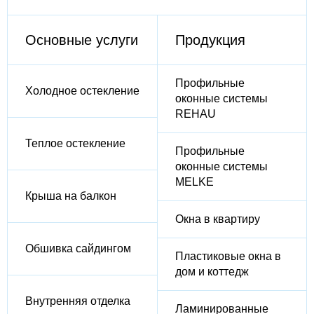
Основные услуги
Продукция
Профильные
Холодное остекление
оконные системы
REHAU
Теплое остекление
Профильные
оконные системы
MELKE
Крыша на балкон
Окна в квартиру
Обшивка сайдингом
Пластиковые окна в
дом и коттедж
Внутренняя отделка
Ламинированные