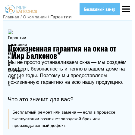
Бесплатный замер
Гарантии
Главная
/
О компании
/
Пожизненная гарантия на окна от
“Мир Балконов”
Мы не просто устанавливаем окна — мы создаём
комфорт, безопасность и тепло в вашем доме на
долгие годы. Поэтому мы предоставляем
пожизненную гарантию на всю нашу продукцию.
Что это значит для вас?
Бесплатный ремонт или замена — если в процессе
эксплуатации возникнет заводской брак или
производственный дефект.