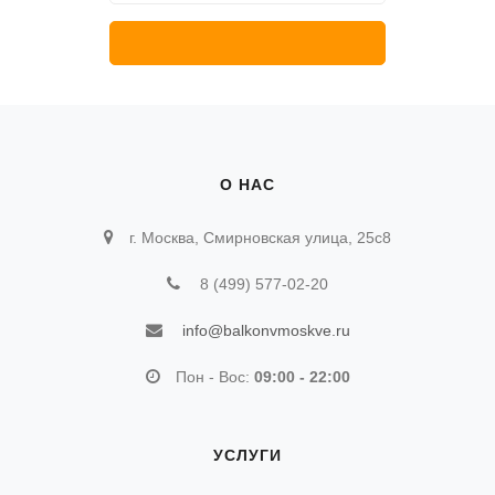
О НАС
г. Москва, Смирновская улица, 25с8
8 (499) 577-02-20
info@balkonvmoskve.ru
Пон - Вос:
09:00 - 22:00
УСЛУГИ