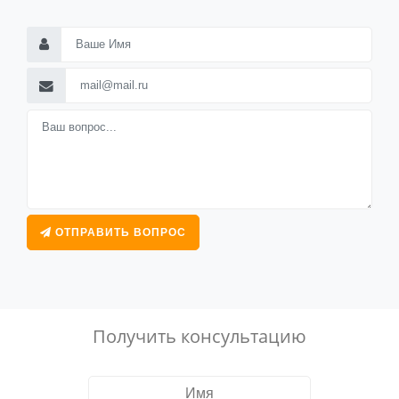
ОТПРАВИТЬ ВОПРОС
Получить консультацию