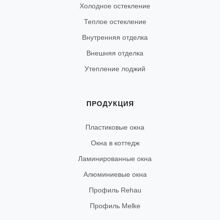
Холодное остекление
Теплое остекление
Внутренняя отделка
Внешняя отделка
Утепление лоджий
ПРОДУКЦИЯ
Пластиковые окна
Окна в коттедж
Ламинированные окна
Алюминиевые окна
Профиль Rehau
Профиль Melke