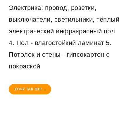
Электрика: провод, розетки,
выключатели, светильники, тёплый
электрический инфракрасный пол
4. Пол - влагостойкий ламинат 5.
Потолок и стены - гипсокартон с
покраской
ХОЧУ ТАК ЖЕ!...