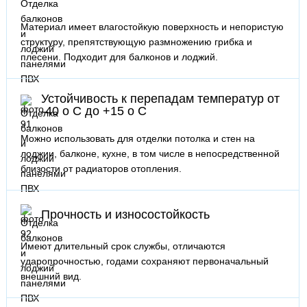
Материал имеет влагостойкую поверхность и непористую
структуру, препятствующую размножению грибка и
плесени. Подходит для балконов и лоджий.
Устойчивость к перепадам температур от
-40 o C до +15 o C
Можно использовать для отделки потолка и стен на
лоджии, балконе, кухне, в том числе в непосредственной
близости от радиаторов отопления.
Прочность и износостойкость
Имеют длительный срок службы, отличаются
ударопрочностью, годами сохраняют первоначальный
внешний вид.