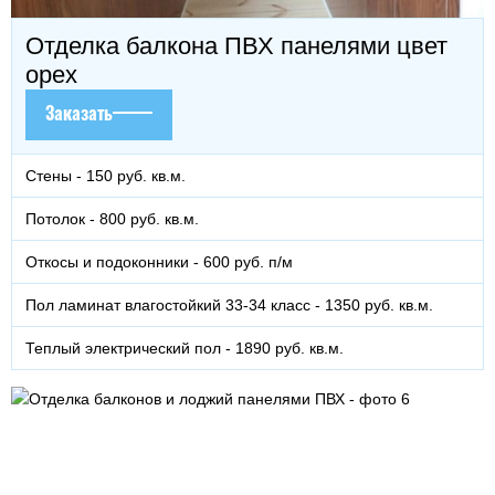
Отделка балкона ПВХ панелями цвет
орех
Заказать
Стены - 150 руб. кв.м.
Потолок - 800 руб. кв.м.
Откосы и подоконники - 600 руб. п/м
Пол ламинат влагостойкий 33-34 класс - 1350 руб. кв.м.
Теплый электрический пол - 1890 руб. кв.м.