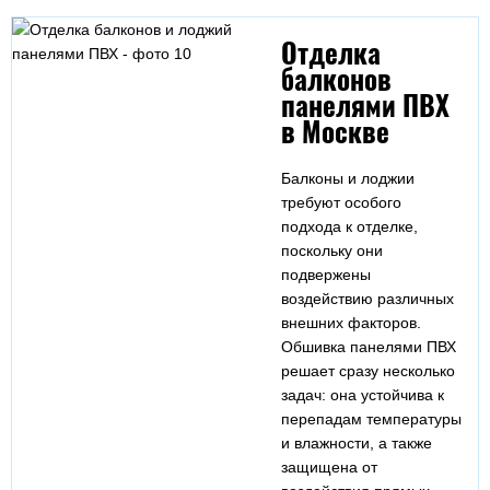
Отделка
балконов
панелями ПВХ
в Москве
Балконы и лоджии
требуют особого
подхода к отделке,
поскольку они
подвержены
воздействию различных
внешних факторов.
Обшивка панелями ПВХ
решает сразу несколько
задач: она устойчива к
перепадам температуры
и влажности, а также
защищена от