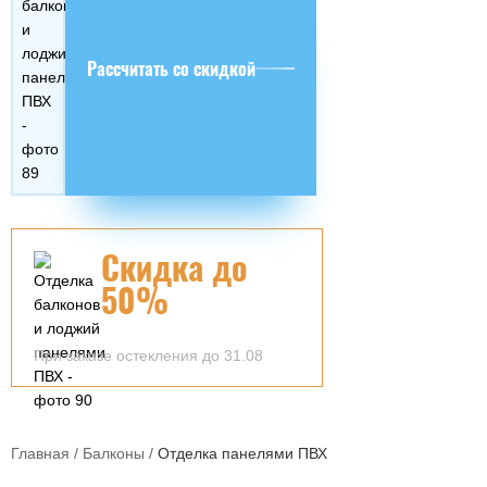
Рассчитать со скидкой
Скидка до
50%
При заказе остекления до 31.08
Главная
/
Балконы
/
Отделка панелями ПВХ