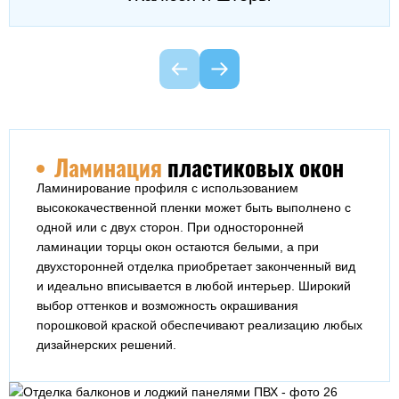
Ламинация
пластиковых окон
Ламинирование профиля с использованием
высококачественной пленки может быть выполнено с
одной или с двух сторон. При односторонней
ламинации торцы окон остаются белыми, а при
двухсторонней отделка приобретает законченный вид
и идеально вписывается в любой интерьер. Широкий
выбор оттенков и возможность окрашивания
порошковой краской обеспечивают реализацию любых
дизайнерских решений.