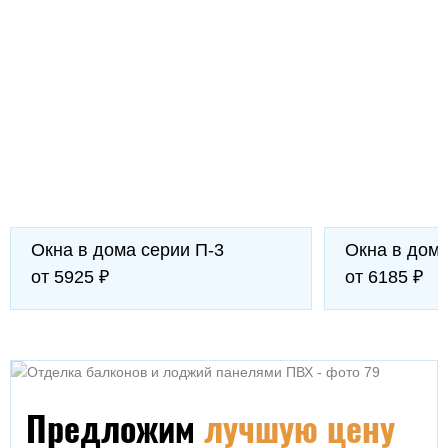
Окна в дома серии П-3
Окна в дом
от 5925 ₽
от 6185 ₽
Предложим
лучшую цену