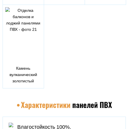
Камень
вулканический
золотистый
Характеристики
панелей ПВХ
Влагостойкость 100%.