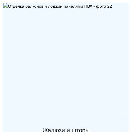
Жалюзи и шторы