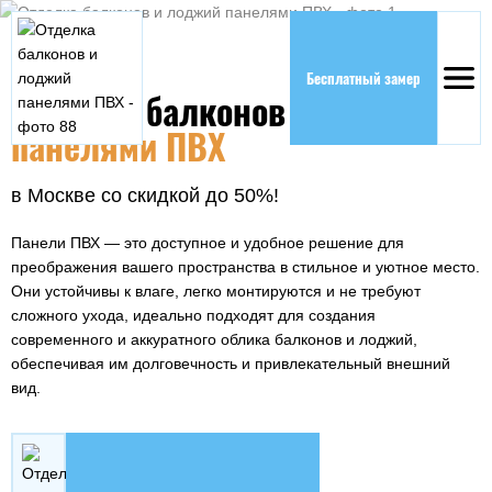
Бесплатный замер
Отделка
балконов и лоджий
панелями ПВХ
в Москве со скидкой до 50%!
Панели ПВХ — это доступное и удобное решение для
преображения вашего пространства в стильное и уютное место.
Они устойчивы к влаге, легко монтируются и не требуют
сложного ухода, идеально подходят для создания
современного и аккуратного облика балконов и лоджий,
обеспечивая им долговечность и привлекательный внешний
вид.