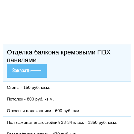
Отделка балкона кремовыми ПВХ
панелями
Заказать
Стены - 150 руб. кв.м.
Потолок - 800 руб. кв.м.
Откосы и подоконники - 600 руб. п/м
Пол ламинат влагостойкий 33-34 класс - 1350 руб. кв.м.
Розетка/выключатель - 470 руб. шт.