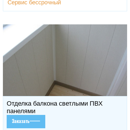
Сервис бессрочный
Отделка балкона светлыми ПВХ
панелями
Заказать