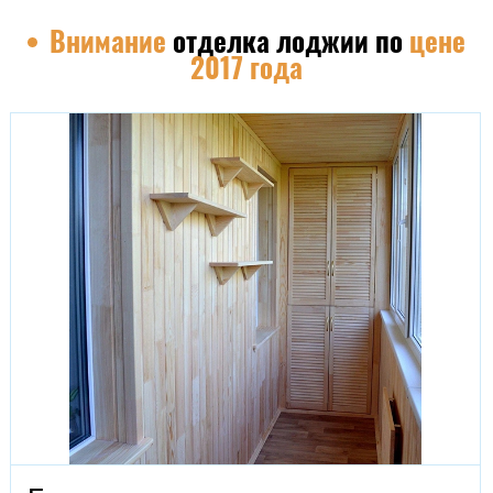
Внимание
отделка лоджии по
цене
2017 года