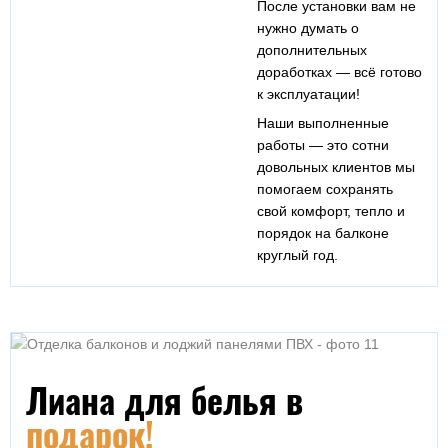
После установки вам не
нужно думать о
дополнительных
доработках — всё готово
к эксплуатации!
Наши
выполненные
работы
— это сотни
довольных клиентов мы
помогаем
сохранять
свой
комфорт, тепло и
порядок на балконе
круглый год.
Лиана для белья в
подарок!