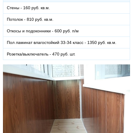
Стены - 160 руб. кв.м.
Потолок - 810 руб. кв.м.
Откосы и подоконники - 600 руб. п/м
Пол ламинат влагостойкий 33-34 класс - 1350 руб. кв.м.
Розетка/выключатель - 470 руб. шт.