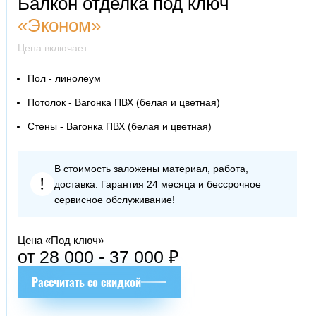
Балкон отделка под ключ
«Эконом»
Цена включает:
Пол - линолеум
Потолок - Вагонка ПВХ (белая и цветная)
Стены - Вагонка ПВХ (белая и цветная)
В стоимость заложены материал, работа,
доставка. Гарантия 24 месяца и бессрочное
сервисное обслуживание!
Цена «Под ключ»
от 28 000 - 37 000 ₽
Рассчитать со скидкой