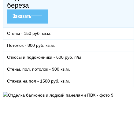
береза
Заказать
Стены - 150 руб. кв.м.
Потолок - 800 руб. кв.м.
Откосы и подоконники - 600 руб. п/м
Стены, пол, потолок - 900 кв.м.
Стяжка на пол - 1500 руб. кв.м.