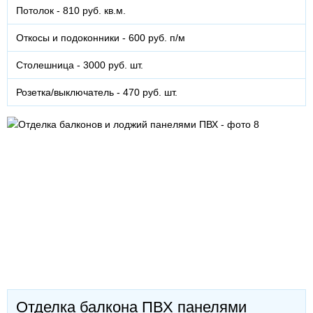
Потолок - 810 руб. кв.м.
Откосы и подоконники - 600 руб. п/м
Столешница - 3000 руб. шт.
Розетка/выключатель - 470 руб. шт.
Отделка балкона ПВХ панелями