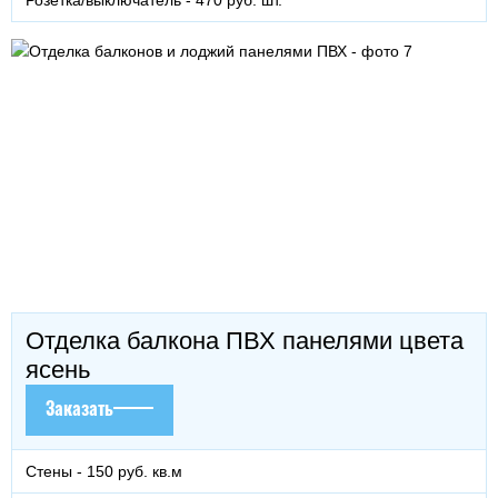
Отделка балкона ПВХ панелями цвета
ясень
Заказать
Стены - 150 руб. кв.м