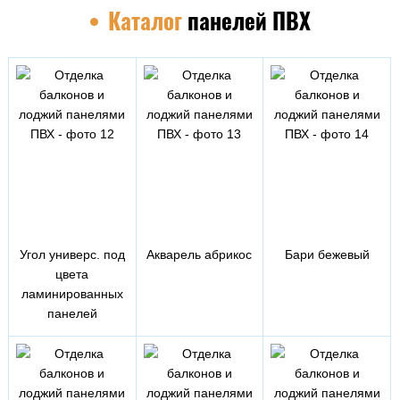
Каталог
панелей ПВХ
Угол универс. под
Акварель абрикос
Бари бежевый
цвета
ламинированных
панелей