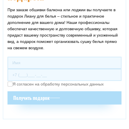
При заказе обшивки балкона или лоджии вы получаете в
подарок Лиану для белья – стильное и практичное
дополнение для вашего дома! Наши профессионалы
обеспечат качественную и долговечную обшивку, которая
придаст вашему пространству современный и ухоженный
вид, а подарок поможет организовать сушку белья прямо
на свежем воздухе.
Я согласен на обработку персональных данных
Получить подарок