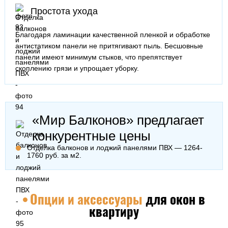
Простота ухода
Благодаря ламинации качественной пленкой и обработке
антистатиком панели не притягивают пыль. Бесшовные
панели имеют минимум стыков, что препятствует
скоплению грязи и упрощает уборку.
«Мир Балконов» предлагает
конкурентные цены
Отделка балконов и лоджий панелями ПВХ — 1264-
1760 руб. за м2.
Опции и аксессуары
для окон в
квартиру