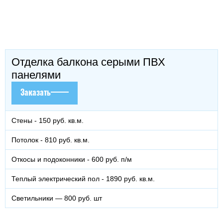
Отделка балкона серыми ПВХ
панелями
Заказать
Стены - 150 руб. кв.м.
Потолок - 810 руб. кв.м.
Откосы и подоконники - 600 руб. п/м
Теплый электрический пол - 1890 руб. кв.м.
Светильники — 800 руб. шт