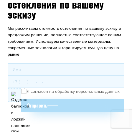
остекления по вашему
эскизу
Мы рассчитаем стоимость остекления по вашему эскизу и
предложим решение, полностью соответствующее вашим
требованиям. Используем качественные материалы,
современные технологии и гарантируем лучшую цену на
рынке
Я согласен на обработку персональных данных
Отправить