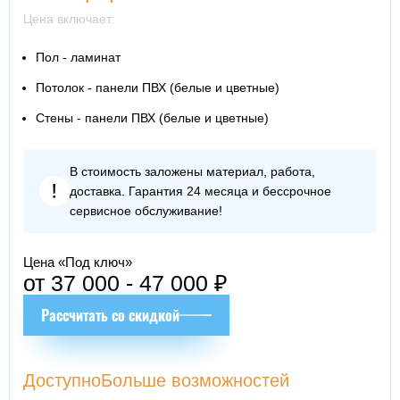
Цена включает:
Пол - ламинат
Потолок - панели ПВХ (белые и цветные)
Стены - панели ПВХ (белые и цветные)
В стоимость заложены материал, работа,
доставка. Гарантия 24 месяца и бессрочное
сервисное обслуживание!
Цена «Под ключ»
от 37 000 - 47 000 ₽
Рассчитать со скидкой
Доступно
Больше возможностей